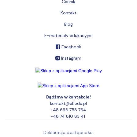
Cennik
Kontakt
Blog
E-materiały edukacyjne
Facebook
Instagram
Bądźmy w kontakcie!
kontakt@elfedu.pl
+48 698 758 764
+48 74 810 83 41
Deklaracja dostępności