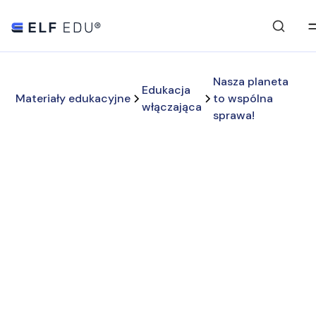
Nasza planeta
Edukacja
Materiały edukacyjne
to wspólna
włączająca
sprawa!