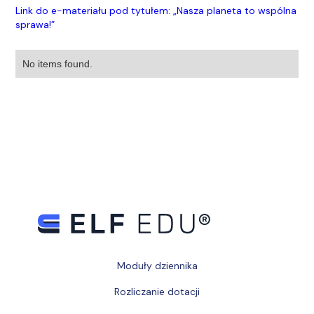
Link do e-materiału pod tytułem: „Nasza planeta to wspólna
sprawa!”
No items found.
No items found.
Moduły dziennika
Rozliczanie dotacji