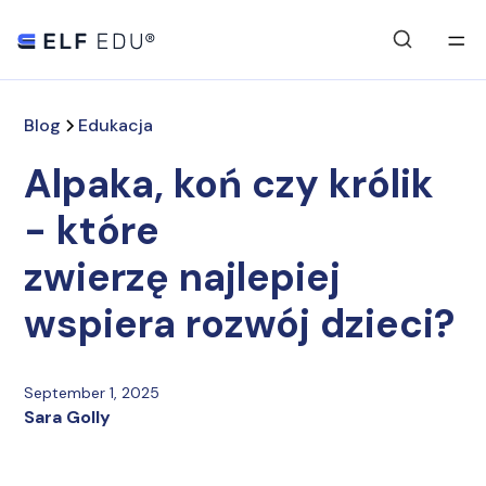
Blog
Edukacja
Alpaka, koń czy królik
- które
zwierzę najlepiej
wspiera rozwój dzieci?
September 1, 2025
Sara Golly