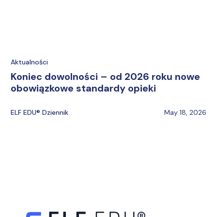
Aktualności
Koniec dowolności – od 2026 roku nowe
obowiązkowe standardy opieki
ELF EDU® Dziennik
May 18, 2026