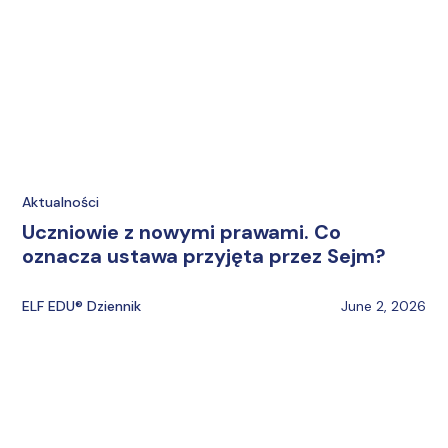
Aktualności
Uczniowie z nowymi prawami. Co
oznacza ustawa przyjęta przez Sejm?
ELF EDU® Dziennik
June 2, 2026