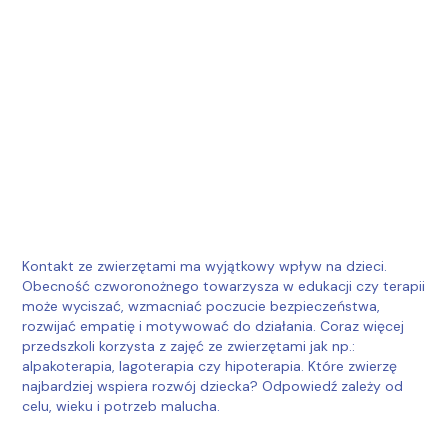
Kontakt ze zwierzętami ma wyjątkowy wpływ na dzieci.
Obecność czworonożnego towarzysza w edukacji czy terapii
może wyciszać, wzmacniać poczucie bezpieczeństwa,
rozwijać empatię i motywować do działania. Coraz więcej
przedszkoli korzysta z zajęć ze zwierzętami jak np.:
alpakoterapia, lagoterapia czy hipoterapia. Które zwierzę
najbardziej wspiera rozwój dziecka? Odpowiedź zależy od
celu, wieku i potrzeb malucha.