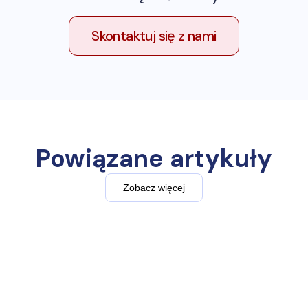
Skontaktuj się z nami
Powiązane artykuły
Zobacz więcej