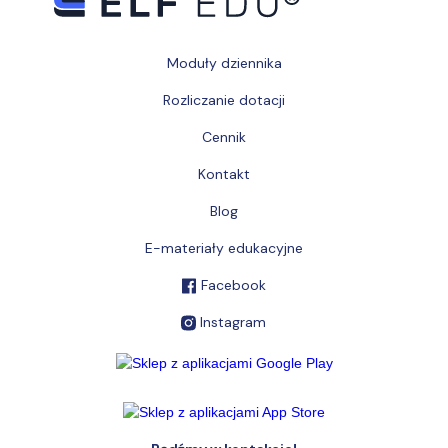
Moduły dziennika
Rozliczanie dotacji
Cennik
Kontakt
Blog
E-materiały edukacyjne
Facebook
Instagram